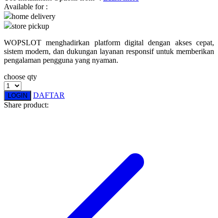
Available for :
home delivery
Q
store pickup
QV Baby
WOPSLOT menghadirkan platform digital dengan akses cepat,
sistem modern, dan dukungan layanan responsif untuk memberikan
R
pengalaman pengguna yang nyaman.
Real Shades
choose qty
Red Castle
DAFTAR
LOGIN
Share product:
Ribbon Madness
S
Sebamed
Silver Cross
Simply Idea
Skip Hop
Spectra