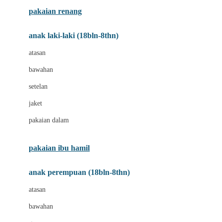
Buggygear
pakaian renang
Bumkins
anak laki-laki (18bln-8thn)
C
atasan
Cetaphil
bawahan
Chicco
setelan
Childlife
jaket
Clevamama
pakaian dalam
Cocolatte
Cottonseeds
pakaian ibu hamil
Cozy N Safe
anak perempuan (18bln-8thn)
Crane
atasan
Cybex
bawahan
D