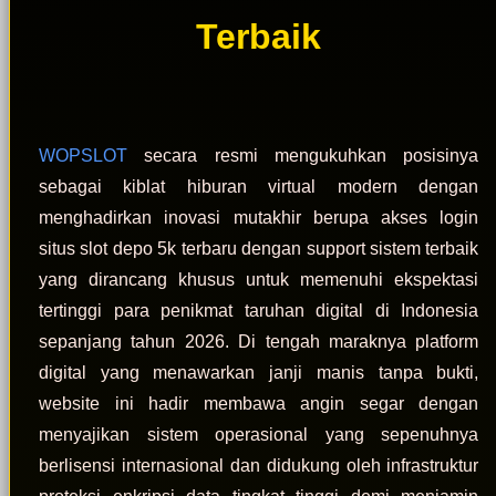
Terbaik
WOPSLOT
secara resmi mengukuhkan posisinya
sebagai kiblat hiburan virtual modern dengan
menghadirkan inovasi mutakhir berupa akses login
situs slot depo 5k terbaru dengan support sistem terbaik
yang dirancang khusus untuk memenuhi ekspektasi
tertinggi para penikmat taruhan digital di Indonesia
sepanjang tahun 2026. Di tengah maraknya platform
digital yang menawarkan janji manis tanpa bukti,
website ini hadir membawa angin segar dengan
menyajikan sistem operasional yang sepenuhnya
berlisensi internasional dan didukung oleh infrastruktur