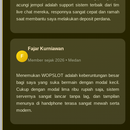
acungi jempol adalah support sistem terbaik dari tim
live chat mereka, responnya sangat cepat dan ramah
saat membantu saya melakukan deposit perdana.
Fajar Kurniawan
F
Member sejak 2026 •
Medan
Menemukan WOPSLOT adalah keberuntungan besar
bagi saya yang suka bermain dengan modal kecil.
Cukup dengan modal lima ribu rupiah saja, sistem
servernya sangat lancar tanpa lag, dan tampilan
menunya di handphone terasa sangat mewah serta
modern.