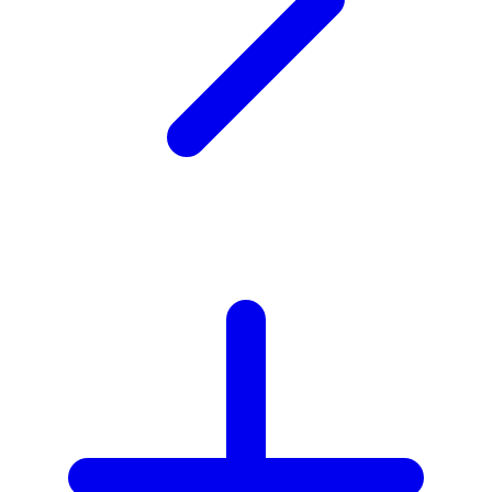
Twistshake
TY Toys
U
V
Veja
Vitaflow
Vtech
W
Waterland
Wellness