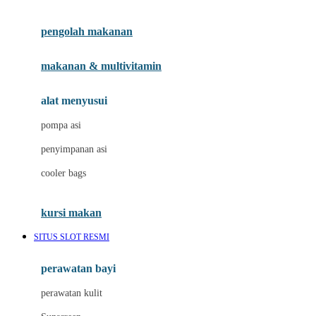
Joie
pengolah makanan
Joolz
Jujube
makanan & multivitamin
K
alat menyusui
Kiddycuts
pompa asi
Kumon
penyimpanan asi
L
cooler bags
Leapfrog
kursi makan
Leclerc
SITUS SLOT RESMI
Lee Vierra
Lillebaby
perawatan bayi
Little Bird Told Me
perawatan kulit
Little Miss Janis