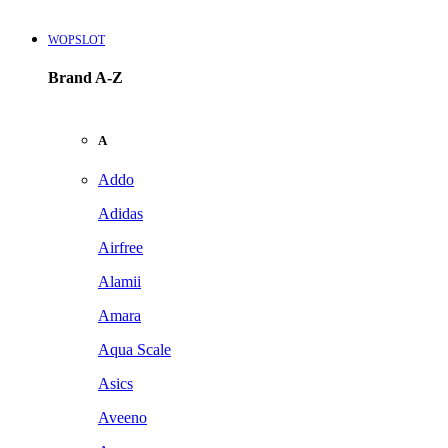
WOPSLOT
Brand A-Z
A
Addo
Adidas
Airfree
Alamii
Amara
Aqua Scale
Asics
Aveeno